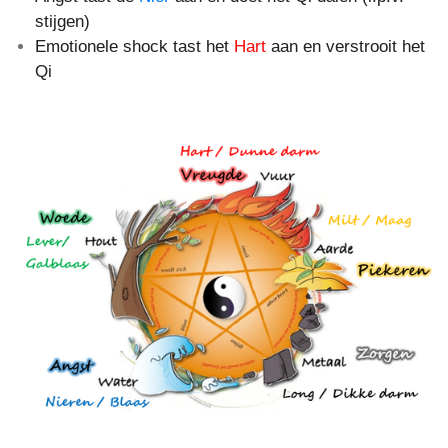
stijgen)
Emotionele shock tast het
Hart
aan en verstrooit het
Qi