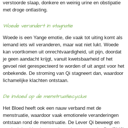
verstoorde slaap, donkere en weinig urine en obstipatie
met droge ontlasting.
Woede verandert in stagnatie
Woede is een Yange emotie, die vaak tot uiting komt als
iemand iets wil veranderen, maar wat niet lukt. Woede
kan voortkomen uit onrechtvaardigheid, uit pijn, doordat
je geen aandacht krijgt, vanuit kwetsbaarheid of het
gevoel niet gerespecteerd te worden of uit angst voor het
onbekende. De stroming van Qi stagneert dan, waardoor
lichamelijke klachten ontstaan.
De invloed op de menstruatiecyclus
Het Bloed heeft ook een nauw verband met de
menstruatie, waardoor vaak emotionele veranderingen
ontstaan rond de menstruatie. De Lever Qi beweegt en