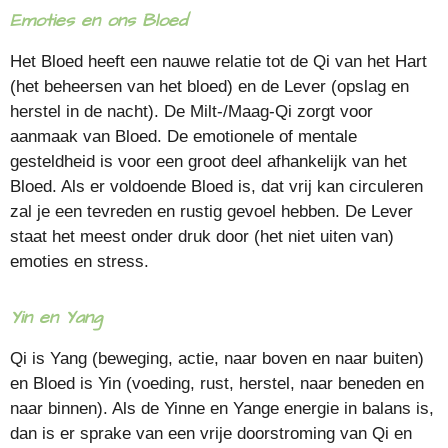
Emoties en ons Bloed
Het Bloed heeft een nauwe relatie tot de Qi van het Hart
(het beheersen van het bloed) en de Lever (opslag en
herstel in de nacht). De Milt-/Maag-Qi zorgt voor
aanmaak van Bloed. De emotionele of mentale
gesteldheid is voor een groot deel afhankelijk van het
Bloed. Als er voldoende Bloed is, dat vrij kan circuleren
zal je een tevreden en rustig gevoel hebben. De Lever
staat het meest onder druk door (het niet uiten van)
emoties en stress.
Yin en Yang
Qi is Yang (beweging, actie, naar boven en naar buiten)
en Bloed is Yin (voeding, rust, herstel, naar beneden en
naar binnen). Als de Yinne en Yange energie in balans is,
dan is er sprake van een vrije doorstroming van Qi en