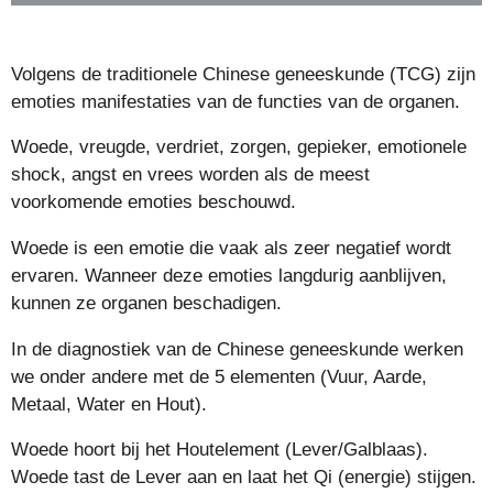
Volgens de traditionele Chinese geneeskunde (TCG) zijn
emoties manifestaties van de functies van de organen.
Woede, vreugde, verdriet, zorgen, gepieker, emotionele
shock, angst en vrees worden als de meest
voorkomende emoties beschouwd.
Woede is een emotie die vaak als zeer negatief wordt
ervaren. Wanneer deze emoties langdurig aanblijven,
kunnen ze organen beschadigen.
In de diagnostiek van de Chinese geneeskunde werken
we onder andere met de 5 elementen (Vuur, Aarde,
Metaal, Water en Hout).
Woede hoort bij het Houtelement (Lever/Galblaas).
Woede tast de Lever aan en laat het Qi (energie) stijgen.