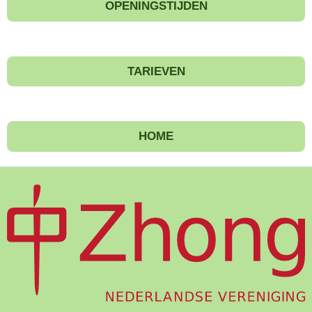
OPENINGSTIJDEN
TARIEVEN
HOME