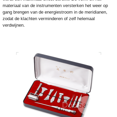
materiaal van de instrumenten versterken het weer op
gang brengen van de energiestroom in de meridianen,
zodat de klachten verminderen of zelf helemaal
verdwijnen.