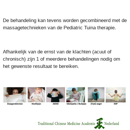
De behandeling kan tevens worden gecombineerd met de
massagetechnieken van de Pediatric Tuina therapie.
Afhankelijk van de ernst van de klachten (acuut of
chronisch) zijn 1 of meerdere behandelingen nodig om
het gewenste resultaat te bereiken.