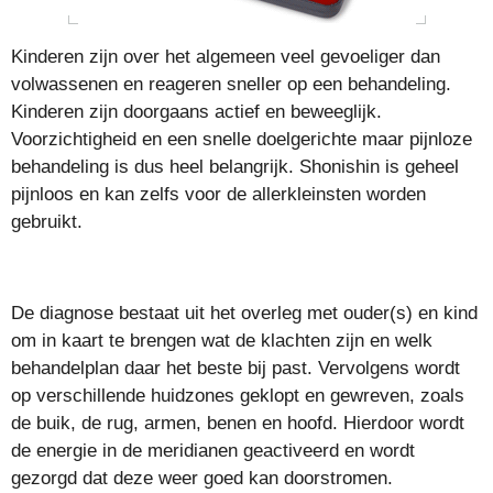
Kinderen zijn over het algemeen veel gevoeliger dan
volwassenen en reageren sneller op een behandeling.
Kinderen zijn doorgaans actief en beweeglijk.
Voorzichtigheid en een snelle doelgerichte maar pijnloze
behandeling is dus heel belangrijk. Shonishin is geheel
pijnloos en kan zelfs voor de allerkleinsten worden
gebruikt.
De diagnose bestaat uit het overleg met ouder(s) en kind
om in kaart te brengen wat de klachten zijn en welk
behandelplan daar het beste bij past. Vervolgens wordt
op verschillende huidzones geklopt en gewreven, zoals
de buik, de rug, armen, benen en hoofd. Hierdoor wordt
de energie in de meridianen geactiveerd en wordt
gezorgd dat deze weer goed kan doorstromen.