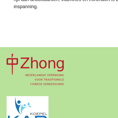
inspanning.