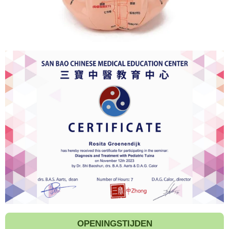
OPENINGSTIJDEN