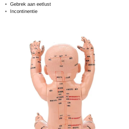
Gebrek aan eetlust
Incontinentie