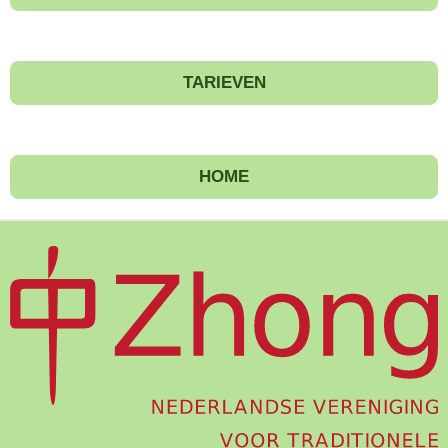
TARIEVEN
HOME